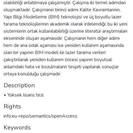
olabilirliği anlatılmaya çalışılmıştır. Çalışma iki temel adımdan
oluşmaktadır. Çalışmanın birinci adımı Kalite Kavramlarının,
Yapı Bilgi Modelleme (BIM) teknolojisi ve üç boyutlu lazer
tarama teknolojilerinin akademik olarak irdelendiği; bu iki yeni
sistemlerin ortak kullanılabilirliği üzerine literatür araştırmaları
ekseninde oluşan aşamasıdır. Çalışmanın hem diğer adımı
hem de ana odak aşaması ise yeniden kullanım aşamasında
olan bir yapının BIM modeli ile lazer tarama verileri
çakıştırılarak yeniden kullanım öncesi yapının boyutsal
anlamdaki hata ve bozulmaların tespiti yapılarak sonuçlar
ortaya konulduğu çalışmadır.
Description
▪ Yüksek lisans tezi.
Rights
info:eu-repo/semantics/openAccess
Keywords