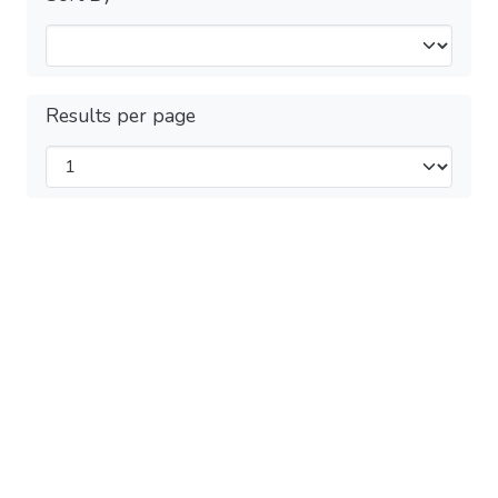
Results per page