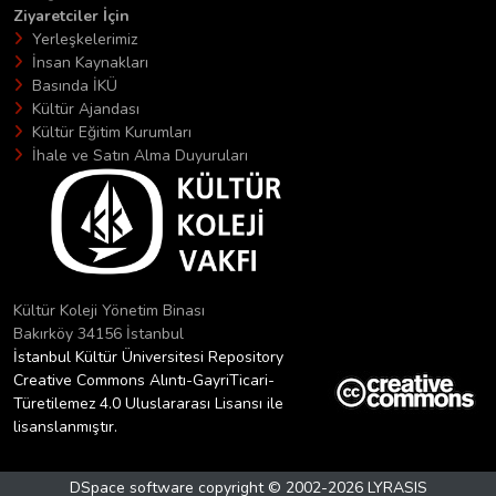
Ziyaretciler İçin
Yerleşkelerimiz
İnsan Kaynakları
Basında İKÜ
Kültür Ajandası
Kültür Eğitim Kurumları
İhale ve Satın Alma Duyuruları
Kültür Koleji Yönetim Binası
Bakırköy 34156 İstanbul
İstanbul Kültür Üniversitesi Repository
Creative Commons Alıntı-GayriTicari-
Türetilemez 4.0 Uluslararası Lisansı ile
lisanslanmıştır.
DSpace software
copyright © 2002-2026
LYRASIS