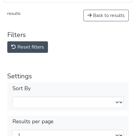
results
Back to results
Filters
Reset filters
Settings
Sort By
Results per page