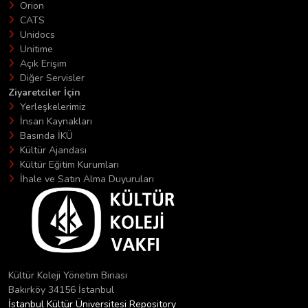
Orion
CATS
Unidocs
Unitime
Açık Erişim
Diğer Servisler
Ziyaretciler İçin
Yerleşkelerimiz
İnsan Kaynakları
Basında İKÜ
Kültür Ajandası
Kültür Eğitim Kurumları
İhale ve Satın Alma Duyuruları
Kültür Koleji Yönetim Binası
Bakırköy 34156 İstanbul
İstanbul Kültür Üniversitesi Repository