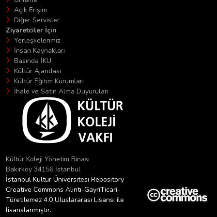
Açık Erişim
Diğer Servisler
Ziyaretciler İçin
Yerleşkelerimiz
İnsan Kaynakları
Basında İKÜ
Kültür Ajandası
Kültür Eğitim Kurumları
İhale ve Satın Alma Duyuruları
Kültür Koleji Yönetim Binası
Bakırköy 34156 İstanbul
İstanbul Kültür Üniversitesi Repository
Creative Commons Alıntı-GayriTicari-
Türetilemez 4.0 Uluslararası Lisansı ile
lisanslanmıştır.