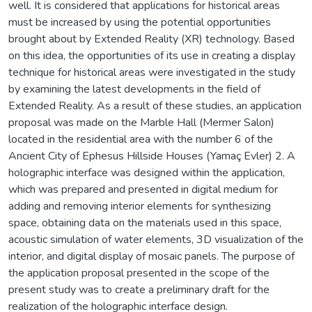
well. It is considered that applications for historical areas
must be increased by using the potential opportunities
brought about by Extended Reality (XR) technology. Based
on this idea, the opportunities of its use in creating a display
technique for historical areas were investigated in the study
by examining the latest developments in the field of
Extended Reality. As a result of these studies, an application
proposal was made on the Marble Hall (Mermer Salon)
located in the residential area with the number 6 of the
Ancient City of Ephesus Hillside Houses (Yamaç Evler) 2. A
holographic interface was designed within the application,
which was prepared and presented in digital medium for
adding and removing interior elements for synthesizing
space, obtaining data on the materials used in this space,
acoustic simulation of water elements, 3D visualization of the
interior, and digital display of mosaic panels. The purpose of
the application proposal presented in the scope of the
present study was to create a preliminary draft for the
realization of the holographic interface design.