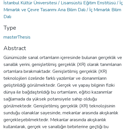
İstanbul Kültür Üniversitesi / Lisansüstü Eğitim Enstitüsü / İç
Mimarlık ve Çevre Tasarımı Ana Bilim Dalı / İç Mimarlık Bilim
Dalı
Type
masterThesis
Abstract
Günümüzde sanal ortamların içeresinde bulunan gerçeklik ve
sanallık yerini, genişletilmiş gerçeklik (XR) olarak tanımlanan
ortamlara bırakmaktadır. Genişletilmiş gerçeklik (XR)
teknolojileri özelinde farklı yazılımlar ve donanımların
geliştirildiği görülmektedir. Gerçek ve yapay bilginin fiziki
dünya ile bağdaştırıldığı bu ortamların, eğitici kazanımlar
sağlamada da yüksek potansiyele sahip olduğu
görülmektedir. Genişletilmiş gerçeklik (XR) teknolojisinin
sunduğu olanaklar sayesinde, mekanlar arasında akışkanlık
gerçekleşebilmektedir. Mekanlar arasında akışkanlık
kullanılarak, gerçek ve sanallığın birbirlerine geçtiği bu