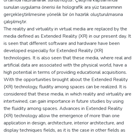
sunulan uygulama önerisi ile holografik ara yüz tasarımının
gerçekleştirilmesine yönelik bir ön hazırlık oluşturulmasına
çalışılmıştır.
The reality and virtuality in virtual media are replaced by the
media defined as Extended Reality (XR) in our present day. It
is seen that different software and hardware have been
developed especially for Extended Reality (XR)
technologies. It is also seen that these media, where real and
artificial data are associated with the physical world, have a
high potential in terms of providing educational acquisitions.
With the opportunities brought about the Extended Reality
(XR) technology, fluidity among spaces can be realized. It is
considered that these media, in which reality and virtuality are
intertwined, can gain importance in future studies by using
the fluidity among spaces. Advances in Extended Reality
(XR) technology allow the emergence of more than one
application in design, architecture, interior architecture, and
display techniques fields, as it is the case in other fields as