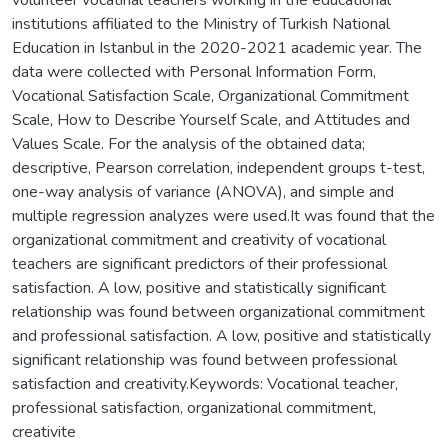
institutions affiliated to the Ministry of Turkish National
Education in Istanbul in the 2020-2021 academic year. The
data were collected with Personal Information Form,
Vocational Satisfaction Scale, Organizational Commitment
Scale, How to Describe Yourself Scale, and Attitudes and
Values Scale. For the analysis of the obtained data;
descriptive, Pearson correlation, independent groups t-test,
one-way analysis of variance (ANOVA), and simple and
multiple regression analyzes were used.It was found that the
organizational commitment and creativity of vocational
teachers are significant predictors of their professional
satisfaction. A low, positive and statistically significant
relationship was found between organizational commitment
and professional satisfaction. A low, positive and statistically
significant relationship was found between professional
satisfaction and creativity.Keywords: Vocational teacher,
professional satisfaction, organizational commitment,
creativite