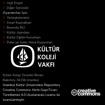
Açık Erişim
Diğer Servisler
Ziyaretciler İçin
Yerleşkelerimiz
İnsan Kaynakları
Basında İKÜ
Kültür Ajandası
Kültür Eğitim Kurumları
İhale ve Satın Alma Duyuruları
Kültür Koleji Yönetim Binası
Bakırköy 34156 İstanbul
İstanbul Kültür Üniversitesi Repository
Creative Commons Alıntı-GayriTicari-
Türetilemez 4.0 Uluslararası Lisansı ile
lisanslanmıştır.