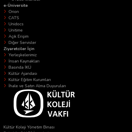
e-Üniversite
Orion
CATS
Unidocs
Unitime
Açık Erişim
Diğer Servisler
Ziyaretciler İçin
Yerleşkelerimiz
İnsan Kaynakları
Basında İKÜ
Kültür Ajandası
Kültür Eğitim Kurumları
İhale ve Satın Alma Duyuruları
Kültür Koleji Yönetim Binası