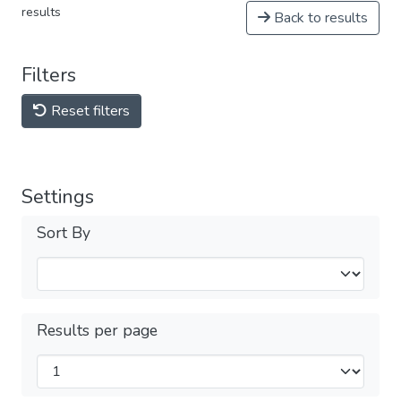
results
Back to results
Filters
Reset filters
Settings
Sort By
Results per page