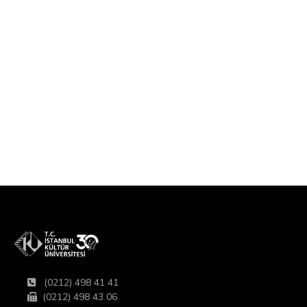
(0212) 498 41 41
(0212) 498 43 06