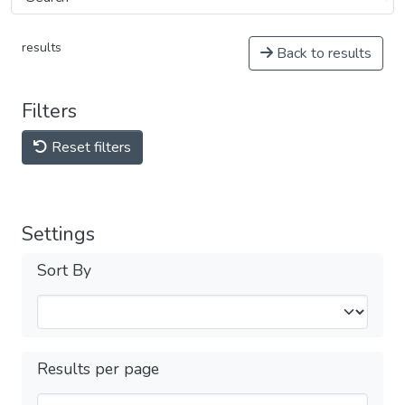
results
Back to results
Filters
Reset filters
Settings
Sort By
Results per page