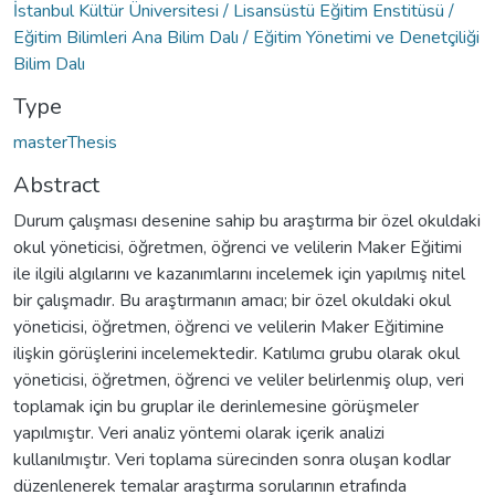
İstanbul Kültür Üniversitesi / Lisansüstü Eğitim Enstitüsü /
Eğitim Bilimleri Ana Bilim Dalı / Eğitim Yönetimi ve Denetçiliği
Bilim Dalı
Type
masterThesis
Abstract
Durum çalışması desenine sahip bu araştırma bir özel okuldaki
okul yöneticisi, öğretmen, öğrenci ve velilerin Maker Eğitimi
ile ilgili algılarını ve kazanımlarını incelemek için yapılmış nitel
bir çalışmadır. Bu araştırmanın amacı; bir özel okuldaki okul
yöneticisi, öğretmen, öğrenci ve velilerin Maker Eğitimine
ilişkin görüşlerini incelemektedir. Katılımcı grubu olarak okul
yöneticisi, öğretmen, öğrenci ve veliler belirlenmiş olup, veri
toplamak için bu gruplar ile derinlemesine görüşmeler
yapılmıştır. Veri analiz yöntemi olarak içerik analizi
kullanılmıştır. Veri toplama sürecinden sonra oluşan kodlar
düzenlenerek temalar araştırma sorularının etrafında