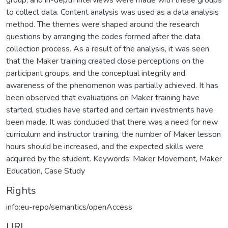
to collect data. Content analysis was used as a data analysis
method. The themes were shaped around the research
questions by arranging the codes formed after the data
collection process. As a result of the analysis, it was seen
that the Maker training created close perceptions on the
participant groups, and the conceptual integrity and
awareness of the phenomenon was partially achieved. It has
been observed that evaluations on Maker training have
started, studies have started and certain investments have
been made. It was concluded that there was a need for new
curriculum and instructor training, the number of Maker lesson
hours should be increased, and the expected skills were
acquired by the student. Keywords: Maker Movement, Maker
Education, Case Study
Rights
info:eu-repo/semantics/openAccess
URI