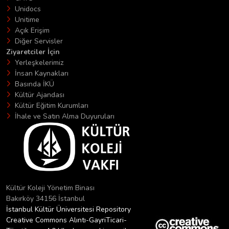
Unidocs
Unitime
Açık Erişim
Diğer Servisler
Ziyaretciler İçin
Yerleşkelerimiz
İnsan Kaynakları
Basında İKÜ
Kültür Ajandası
Kültür Eğitim Kurumları
İhale ve Satın Alma Duyuruları
Kültür Koleji Yönetim Binası
Bakırköy 34156 İstanbul
İstanbul Kültür Üniversitesi Repository
Creative Commons Alıntı-GayriTicari-