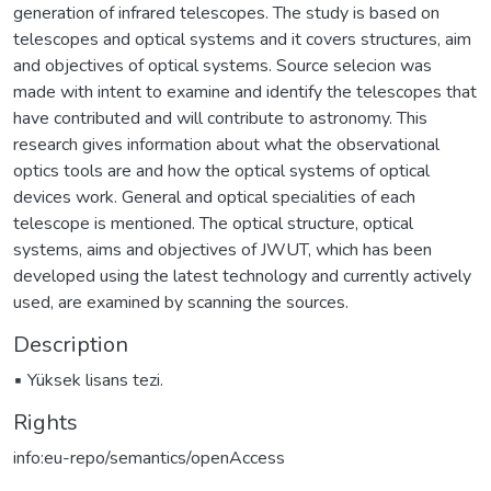
generation of infrared telescopes. The study is based on
telescopes and optical systems and it covers structures, aim
and objectives of optical systems. Source selecion was
made with intent to examine and identify the telescopes that
have contributed and will contribute to astronomy. This
research gives information about what the observational
optics tools are and how the optical systems of optical
devices work. General and optical specialities of each
telescope is mentioned. The optical structure, optical
systems, aims and objectives of JWUT, which has been
developed using the latest technology and currently actively
used, are examined by scanning the sources.
Description
▪ Yüksek lisans tezi.
Rights
info:eu-repo/semantics/openAccess