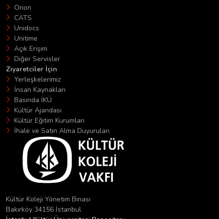
Orion
CATS
Unidocs
Unitime
Açık Erişim
Diğer Servisler
Ziyaretciler İçin
Yerleşkelerimiz
İnsan Kaynakları
Basında İKÜ
Kültür Ajandası
Kültür Eğitim Kurumları
İhale ve Satın Alma Duyuruları
Kültür Koleji Yönetim Binası
Bakırköy 34156 İstanbul