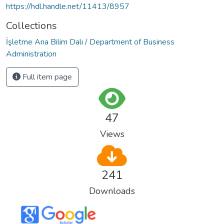
https://hdl.handle.net/11413/8957
Collections
İşletme Ana Bilim Dalı / Department of Business
Administration
Full item page
47
Views
241
Downloads