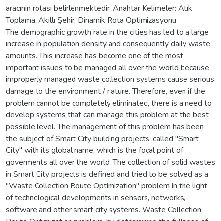
aracının rotası belirlenmektedir. Anahtar Kelimeler: Atık
Toplama, Akıllı Şehir, Dinamik Rota Optimizasyonu
The demographic growth rate in the cities has led to a large
increase in population density and consequently daily waste
amounts. This increase has become one of the most
important issues to be managed all over the world because
improperly managed waste collection systems cause serious
damage to the environment / nature. Therefore, even if the
problem cannot be completely eliminated, there is a need to
develop systems that can manage this problem at the best
possible level. The management of this problem has been
the subject of Smart City building projects, called "Smart
City" with its global name, which is the focal point of
goverments all over the world. The collection of solid wastes
in Smart City projects is defined and tried to be solved as a
"Waste Collection Route Optimization" problem in the light
of technological developments in sensors, networks,
software and other smart city systems. Waste Collection