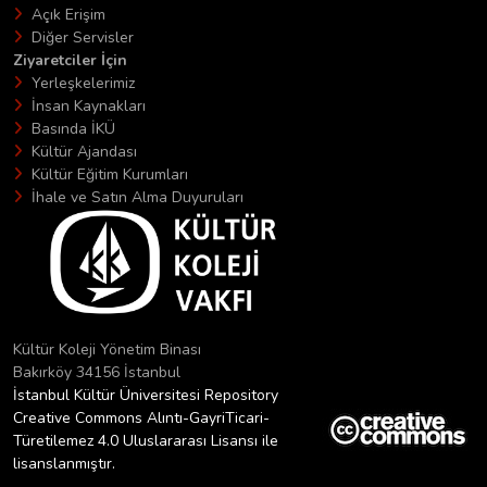
Açık Erişim
Diğer Servisler
Ziyaretciler İçin
Yerleşkelerimiz
İnsan Kaynakları
Basında İKÜ
Kültür Ajandası
Kültür Eğitim Kurumları
İhale ve Satın Alma Duyuruları
Kültür Koleji Yönetim Binası
Bakırköy 34156 İstanbul
İstanbul Kültür Üniversitesi Repository
Creative Commons Alıntı-GayriTicari-
Türetilemez 4.0 Uluslararası Lisansı ile
lisanslanmıştır.