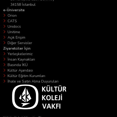
34158 İstanbul
e-Üniversite
Orion
CATS
Unidocs
Unitime
Açık Erişim
Diğer Servisler
Ziyaretciler İçin
Yerleşkelerimiz
İnsan Kaynakları
Basında İKÜ
Kültür Ajandası
Kültür Eğitim Kurumları
İhale ve Satın Alma Duyuruları