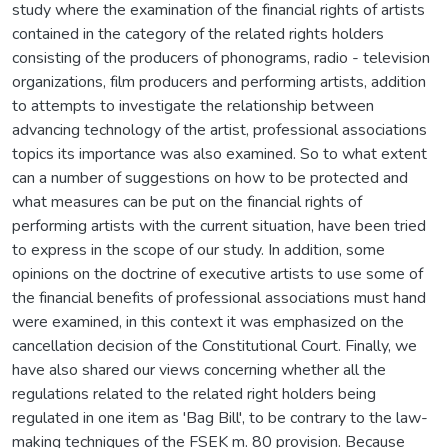
study where the examination of the financial rights of artists
contained in the category of the related rights holders
consisting of the producers of phonograms, radio - television
organizations, film producers and performing artists, addition
to attempts to investigate the relationship between
advancing technology of the artist, professional associations
topics its importance was also examined. So to what extent
can a number of suggestions on how to be protected and
what measures can be put on the financial rights of
performing artists with the current situation, have been tried
to express in the scope of our study. In addition, some
opinions on the doctrine of executive artists to use some of
the financial benefits of professional associations must hand
were examined, in this context it was emphasized on the
cancellation decision of the Constitutional Court. Finally, we
have also shared our views concerning whether all the
regulations related to the related right holders being
regulated in one item as 'Bag Bill', to be contrary to the law-
making techniques of the FSEK m. 80 provision. Because