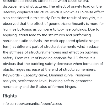
Seismic load induces lateral load which cause lateral
displacement of structures. The effect of gravity load on the
laterally displaced structure which is known as P-delta effect
also considered in this study. From the result of analysis, it is
observed that the effect of geometric nonlinearity is more for
high rise buildings as compare to low rise buildings. Due to
applying lateral load to the structures and performing
nonlinear static analysis, the crack appeared (plastic hinges
form) at different part of structural elements which reduce
the stiffness of structural members and effect on buckling
safety. From result of buckling analysis for 2D frame it is
obvious that the buckling safety decrease when formation of
plastic hinges increase at the end of structural members.
Keywords - Capacity curve, Demand curve, Pushover
analysis, performance level, buckling safety, geometric
nonlinearity and the Status of formed hinges.
Rights
info:eu-repo/semantics/openAccess