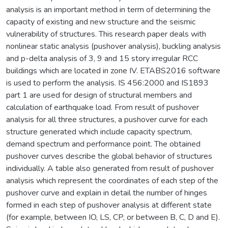
analysis is an important method in term of determining the
capacity of existing and new structure and the seismic
vulnerability of structures. This research paper deals with
nonlinear static analysis (pushover analysis), buckling analysis
and p-delta analysis of 3, 9 and 15 story irregular RCC
buildings which are located in zone IV. ETABS2016 software
is used to perform the analysis. IS 456:2000 and IS1893
part 1 are used for design of structural members and
calculation of earthquake load. From result of pushover
analysis for all three structures, a pushover curve for each
structure generated which include capacity spectrum,
demand spectrum and performance point. The obtained
pushover curves describe the global behavior of structures
individually. A table also generated from result of pushover
analysis which represent the coordinates of each step of the
pushover curve and explain in detail the number of hinges
formed in each step of pushover analysis at different state
(for example, between IO, LS, CP, or between B, C, D and E).