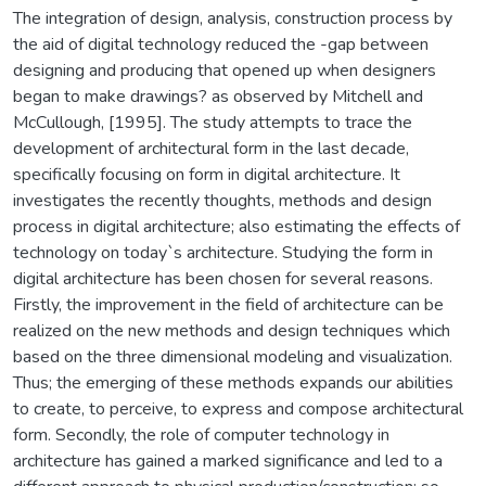
The integration of design, analysis, construction process by
the aid of digital technology reduced the -gap between
designing and producing that opened up when designers
began to make drawings? as observed by Mitchell and
McCullough, [1995]. The study attempts to trace the
development of architectural form in the last decade,
specifically focusing on form in digital architecture. It
investigates the recently thoughts, methods and design
process in digital architecture; also estimating the effects of
technology on today`s architecture. Studying the form in
digital architecture has been chosen for several reasons.
Firstly, the improvement in the field of architecture can be
realized on the new methods and design techniques which
based on the three dimensional modeling and visualization.
Thus; the emerging of these methods expands our abilities
to create, to perceive, to express and compose architectural
form. Secondly, the role of computer technology in
architecture has gained a marked significance and led to a