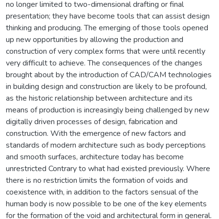
no longer limited to two-dimensional drafting or final
presentation; they have become tools that can assist design
thinking and producing. The emerging of those tools opened
up new opportunities by allowing the production and
construction of very complex forms that were until recently
very difficult to achieve. The consequences of the changes
brought about by the introduction of CAD/CAM technologies
in building design and construction are likely to be profound,
as the historic relationship between architecture and its
means of production is increasingly being challenged by new
digitally driven processes of design, fabrication and
construction. With the emergence of new factors and
standards of modern architecture such as body perceptions
and smooth surfaces, architecture today has become
unrestricted Contrary to what had existed previously. Where
there is no restriction limits the formation of voids and
coexistence with, in addition to the factors sensual of the
human body is now possible to be one of the key elements
for the formation of the void and architectural form in general.