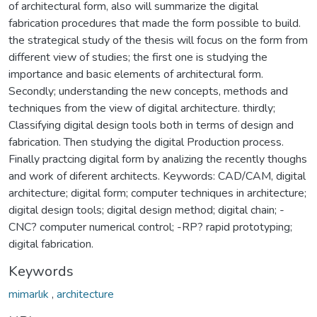
of architectural form, also will summarize the digital
fabrication procedures that made the form possible to build.
the strategical study of the thesis will focus on the form from
different view of studies; the first one is studying the
importance and basic elements of architectural form.
Secondly; understanding the new concepts, methods and
techniques from the view of digital architecture. thirdly;
Classifying digital design tools both in terms of design and
fabrication. Then studying the digital Production process.
Finally practcing digital form by analizing the recently thoughs
and work of diferent architects. Keywords: CAD/CAM, digital
architecture; digital form; computer techniques in architecture;
digital design tools; digital design method; digital chain; -
CNC? computer numerical control; -RP? rapid prototyping;
digital fabrication.
Keywords
mimarlık
,
architecture