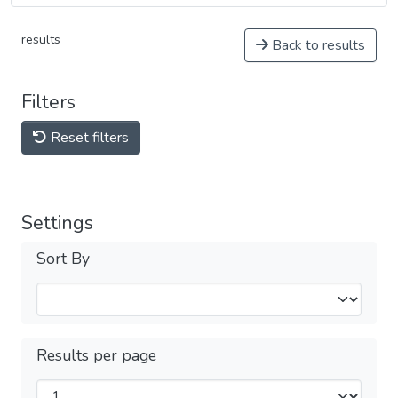
results
Back to results
Filters
Reset filters
Settings
Sort By
Results per page