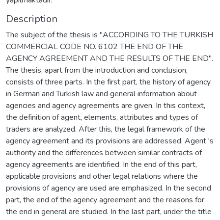
Description
The subject of the thesis is "ACCORDING TO THE TURKISH
COMMERCIAL CODE NO. 6102 THE END OF THE
AGENCY AGREEMENT AND THE RESULTS OF THE END".
The thesis, apart from the introduction and conclusion,
consists of three parts. In the first part, the history of agency
in German and Turkish law and general information about
agencies and agency agreements are given. In this context,
the definition of agent, elements, attributes and types of
traders are analyzed. After this, the legal framework of the
agency agreement and its provisions are addressed. Agent 's
authority and the differences between similar contracts of
agency agreements are identified. In the end of this part,
applicable provisions and other legal relations where the
provisions of agency are used are emphasized. In the second
part, the end of the agency agreement and the reasons for
the end in general are studied. In the last part, under the title