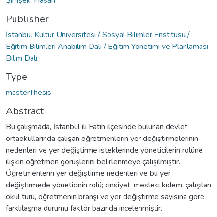
Şimşek, Hasan
Publisher
İstanbul Kültür Üniversitesi / Sosyal Bilimler Enstitüsü /
Eğitim Bilimleri Anabilim Dalı / Eğitim Yönetimi ve Planlaması
Bilim Dalı
Type
masterThesis
Abstract
Bu çalışmada, İstanbul ili Fatih ilçesinde bulunan devlet
ortaokullarında çalışan öğretmenlerin yer değiştirmelerinin
nedenleri ve yer değiştirme isteklerinde yöneticilerin rolüne
ilişkin öğretmen görüşlerini belirlenmeye çalışılmıştır.
Öğretmenlerin yer değiştirme nedenleri ve bu yer
değiştirmede yöneticinin rolü; cinsiyet, mesleki kıdem, çalışılan
okul türü, öğretmenin branşı ve yer değiştirme sayısına göre
farklılaşma durumu faktör bazında incelenmiştir.