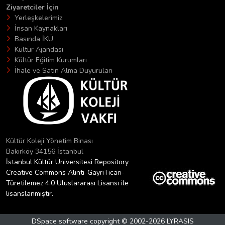
Ziyaretciler İçin
Yerleşkelerimiz
İnsan Kaynakları
Basında İKÜ
Kültür Ajandası
Kültür Eğitim Kurumları
İhale ve Satın Alma Duyuruları
Kültür Koleji Yönetim Binası
Bakırköy 34156 İstanbul
İstanbul Kültür Üniversitesi Repository
Creative Commons Alıntı-GayriTicari-
Türetilemez 4.0 Uluslararası Lisansı ile
lisanslanmıştır.
DSpace software
copyright © 2002-2026
LYRASIS