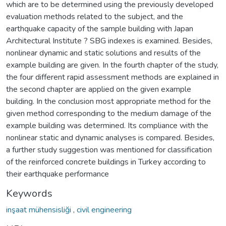
which are to be determined using the previously developed
evaluation methods related to the subject, and the
earthquake capacity of the sample building with Japan
Architectural Institute ? SBG indexes is examined. Besides,
nonlinear dynamic and static solutions and results of the
example building are given. In the fourth chapter of the study,
the four different rapid assessment methods are explained in
the second chapter are applied on the given example
building. In the conclusion most appropriate method for the
given method corresponding to the medium damage of the
example building was determined. Its compliance with the
nonlinear static and dynamic analyses is compared. Besides,
a further study suggestion was mentioned for classification
of the reinforced concrete buildings in Turkey according to
their earthquake performance
Keywords
inşaat mühensisliği
,
civil engineering