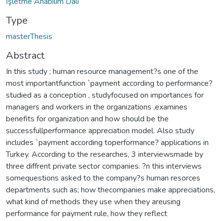
İşletme Anabilim Dalı
Type
masterThesis
Abstract
In this study ; human resource management?s one of the
most importantfunction `payment according to performance?
studied as a conception , studyfocused on importances for
managers and workers in the organizations ,examines
benefits for organization and how should be the
successfullperformance appreciation model. Also study
includes `payment according toperformance? applications in
Turkey. According to the researches, 3 interviewsmade by
three diffrent private sector companies. ?n this interviews
somequestions asked to the company?s human resorces
departments such as; how thecompanies make appreciations,
what kind of methods they use when they areusing
performance for payment rule, how they reflect