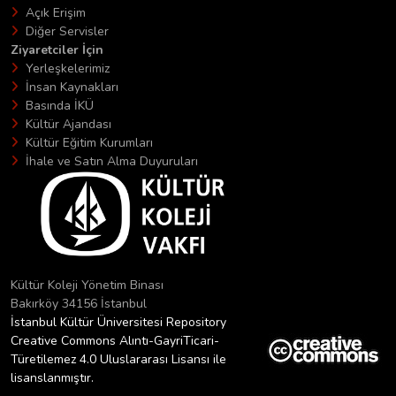
Açık Erişim
Diğer Servisler
Ziyaretciler İçin
Yerleşkelerimiz
İnsan Kaynakları
Basında İKÜ
Kültür Ajandası
Kültür Eğitim Kurumları
İhale ve Satın Alma Duyuruları
Kültür Koleji Yönetim Binası
Bakırköy 34156 İstanbul
İstanbul Kültür Üniversitesi Repository
Creative Commons Alıntı-GayriTicari-
Türetilemez 4.0 Uluslararası Lisansı ile
lisanslanmıştır.