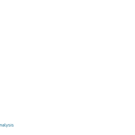
nalysis