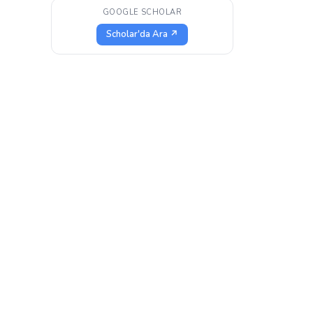
GOOGLE SCHOLAR
Scholar'da Ara ↗