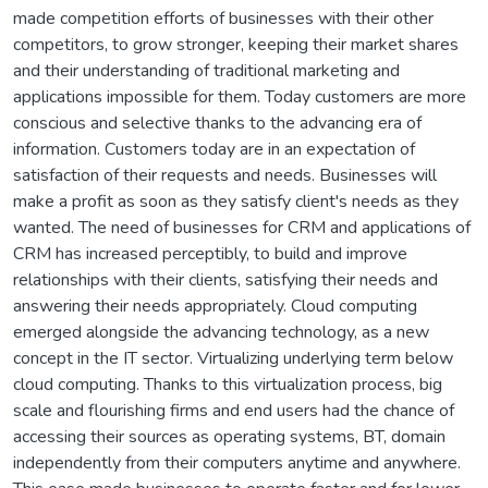
made competition efforts of businesses with their other
competitors, to grow stronger, keeping their market shares
and their understanding of traditional marketing and
applications impossible for them. Today customers are more
conscious and selective thanks to the advancing era of
information. Customers today are in an expectation of
satisfaction of their requests and needs. Businesses will
make a profit as soon as they satisfy client's needs as they
wanted. The need of businesses for CRM and applications of
CRM has increased perceptibly, to build and improve
relationships with their clients, satisfying their needs and
answering their needs appropriately. Cloud computing
emerged alongside the advancing technology, as a new
concept in the IT sector. Virtualizing underlying term below
cloud computing. Thanks to this virtualization process, big
scale and flourishing firms and end users had the chance of
accessing their sources as operating systems, BT, domain
independently from their computers anytime and anywhere.