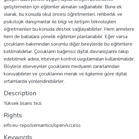
geliştirmeleri için eğitimler almaları sağlanabilir. Buna ek
olarak, bu konuda okul öncesi öğretmenleri, rehberlik ve
psikolojik danışmanlar ile bilgi ve iletişim teknolojileri
öğretmenleri bu konuda destek sağlayabilirler. Hem annelere
hem de babalara yönelik eğitimler planlanabilir. Eğer varsa
çocukların bakımından sorumlu diğer bireylerde bu eğitimlere
katılmalıdırlar. Çocukların bağımsız dijital davranışlarını takip
edebilmek adına, ebeveyn kontrol uygulamaları kullanılmalıdır.
Böylece ebeveynler çocuklarını medyanın zararlarından
koruyabilirler ve çocuklarının merak ve ilgilerine göre dijital
ortamlarda yönlendirebilirler.
Description
Yüksek lisans tezi.
Rights
info:eu-repo/semantics/openAccess
Keywords