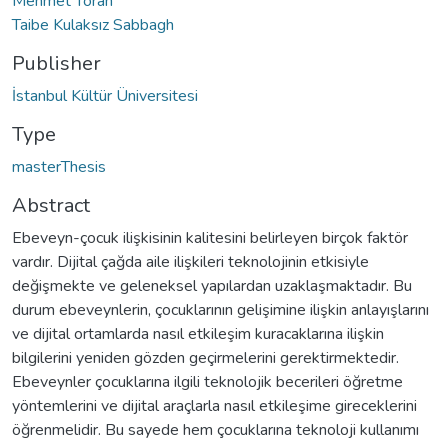
Mehmet Toran
Taibe Kulaksız Sabbagh
Publisher
İstanbul Kültür Üniversitesi
Type
masterThesis
Abstract
Ebeveyn-çocuk ilişkisinin kalitesini belirleyen birçok faktör
vardır. Dijital çağda aile ilişkileri teknolojinin etkisiyle
değişmekte ve geleneksel yapılardan uzaklaşmaktadır. Bu
durum ebeveynlerin, çocuklarının gelişimine ilişkin anlayışlarını
ve dijital ortamlarda nasıl etkileşim kuracaklarına ilişkin
bilgilerini yeniden gözden geçirmelerini gerektirmektedir.
Ebeveynler çocuklarına ilgili teknolojik becerileri öğretme
yöntemlerini ve dijital araçlarla nasıl etkileşime gireceklerini
öğrenmelidir. Bu sayede hem çocuklarına teknoloji kullanımı