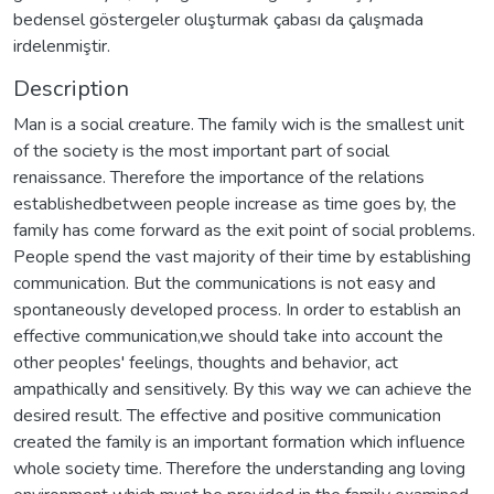
bedensel göstergeler oluşturmak çabası da çalışmada
irdelenmiştir.
Description
Man is a social creature. The family wich is the smallest unit
of the society is the most important part of social
renaissance. Therefore the importance of the relations
establishedbetween people increase as time goes by, the
family has come forward as the exit point of social problems.
People spend the vast majority of their time by establishing
communication. But the communications is not easy and
spontaneously developed process. In order to establish an
effective communication,we should take into account the
other peoples' feelings, thoughts and behavior, act
ampathically and sensitively. By this way we can achieve the
desired result. The effective and positive communication
created the family is an important formation which influence
whole society time. Therefore the understanding ang loving