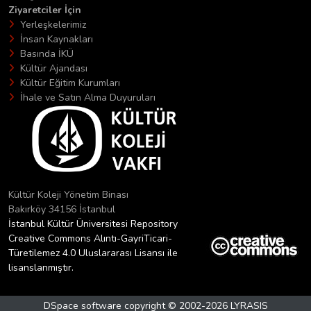
Ziyaretciler İçin
Yerleşkelerimiz
İnsan Kaynakları
Basında İKÜ
Kültür Ajandası
Kültür Eğitim Kurumları
İhale ve Satın Alma Duyuruları
Kültür Koleji Yönetim Binası
Bakırköy 34156 İstanbul
İstanbul Kültür Üniversitesi Repository
Creative Commons Alıntı-GayriTicari-
Türetilemez 4.0 Uluslararası Lisansı ile
lisanslanmıştır.
DSpace software
copyright © 2002-2026
LYRASIS