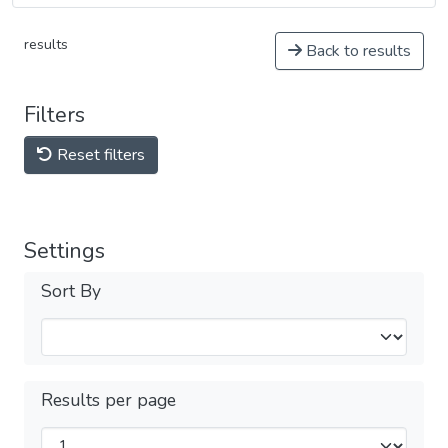
results
Back to results
Filters
Reset filters
Settings
Sort By
Results per page