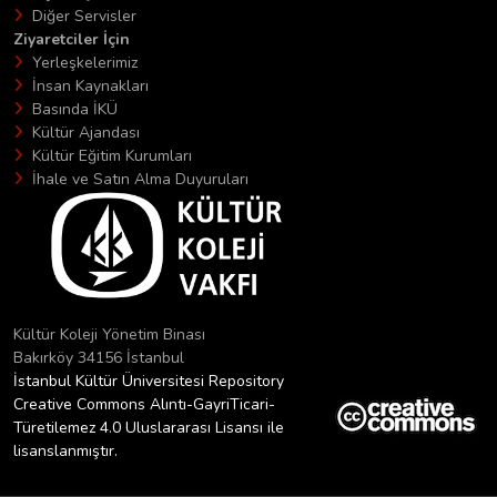
Diğer Servisler
Ziyaretciler İçin
Yerleşkelerimiz
İnsan Kaynakları
Basında İKÜ
Kültür Ajandası
Kültür Eğitim Kurumları
İhale ve Satın Alma Duyuruları
Kültür Koleji Yönetim Binası
Bakırköy 34156 İstanbul
İstanbul Kültür Üniversitesi Repository
Creative Commons Alıntı-GayriTicari-
Türetilemez 4.0 Uluslararası Lisansı ile
lisanslanmıştır.