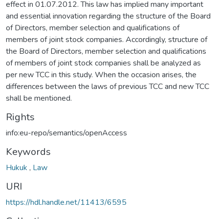
effect in 01.07.2012. This law has implied many important
and essential innovation regarding the structure of the Board
of Directors, member selection and qualifications of
members of joint stock companies. Accordingly, structure of
the Board of Directors, member selection and qualifications
of members of joint stock companies shall be analyzed as
per new TCC in this study. When the occasion arises, the
differences between the laws of previous TCC and new TCC
shall be mentioned.
Rights
info:eu-repo/semantics/openAccess
Keywords
Hukuk
,
Law
URI
https://hdl.handle.net/11413/6595