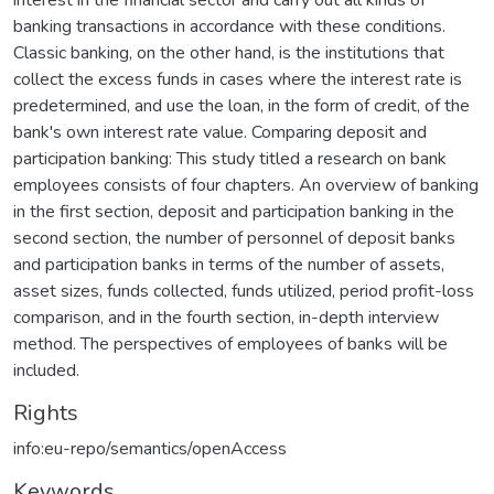
banking transactions in accordance with these conditions.
Classic banking, on the other hand, is the institutions that
collect the excess funds in cases where the interest rate is
predetermined, and use the loan, in the form of credit, of the
bank's own interest rate value. Comparing deposit and
participation banking: This study titled a research on bank
employees consists of four chapters. An overview of banking
in the first section, deposit and participation banking in the
second section, the number of personnel of deposit banks
and participation banks in terms of the number of assets,
asset sizes, funds collected, funds utilized, period profit-loss
comparison, and in the fourth section, in-depth interview
method. The perspectives of employees of banks will be
included.
Rights
info:eu-repo/semantics/openAccess
Keywords