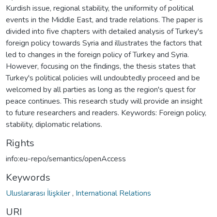
Kurdish issue, regional stability, the uniformity of political
events in the Middle East, and trade relations. The paper is
divided into five chapters with detailed analysis of Turkey's
foreign policy towards Syria and illustrates the factors that
led to changes in the foreign policy of Turkey and Syria.
However, focusing on the findings, the thesis states that
Turkey's political policies will undoubtedly proceed and be
welcomed by all parties as long as the region's quest for
peace continues. This research study will provide an insight
to future researchers and readers. Keywords: Foreign policy,
stability, diplomatic relations.
Rights
info:eu-repo/semantics/openAccess
Keywords
Uluslararası İlişkiler
,
International Relations
URI