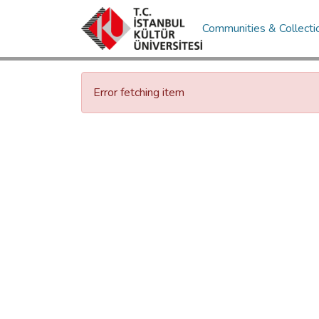
Communities & Collecti
Error fetching item