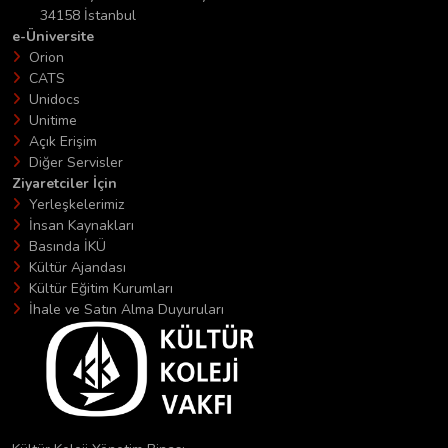
34158 İstanbul
e-Üniversite
Orion
CATS
Unidocs
Unitime
Açık Erişim
Diğer Servisler
Ziyaretciler İçin
Yerleşkelerimiz
İnsan Kaynakları
Basında İKÜ
Kültür Ajandası
Kültür Eğitim Kurumları
İhale ve Satın Alma Duyuruları