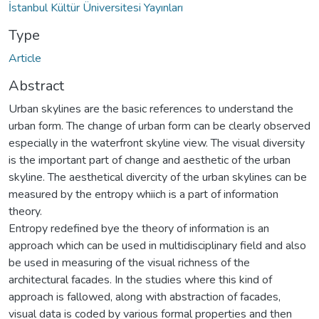
İstanbul Kültür Üniversitesi Yayınları
Type
Article
Abstract
Urban skylines are the basic references to understand the
urban form. The change of urban form can be clearly observed
especially in the waterfront skyline view. The visual diversity
is the important part of change and aesthetic of the urban
skyline. The aesthetical divercity of the urban skylines can be
measured by the entropy whiich is a part of information
theory.
Entropy redefined bye the theory of information is an
approach which can be used in multidisciplinary field and also
be used in measuring of the visual richness of the
architectural facades. In the studies where this kind of
approach is fallowed, along with abstraction of facades,
visual data is coded by various formal properties and then