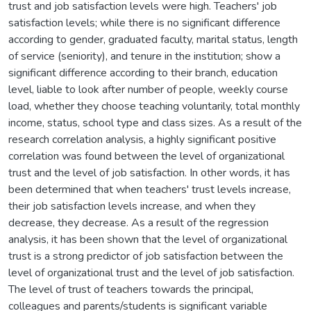
trust and job satisfaction levels were high. Teachers' job
satisfaction levels; while there is no significant difference
according to gender, graduated faculty, marital status, length
of service (seniority), and tenure in the institution; show a
significant difference according to their branch, education
level, liable to look after number of people, weekly course
load, whether they choose teaching voluntarily, total monthly
income, status, school type and class sizes. As a result of the
research correlation analysis, a highly significant positive
correlation was found between the level of organizational
trust and the level of job satisfaction. In other words, it has
been determined that when teachers' trust levels increase,
their job satisfaction levels increase, and when they
decrease, they decrease. As a result of the regression
analysis, it has been shown that the level of organizational
trust is a strong predictor of job satisfaction between the
level of organizational trust and the level of job satisfaction.
The level of trust of teachers towards the principal,
colleagues and parents/students is significant variable