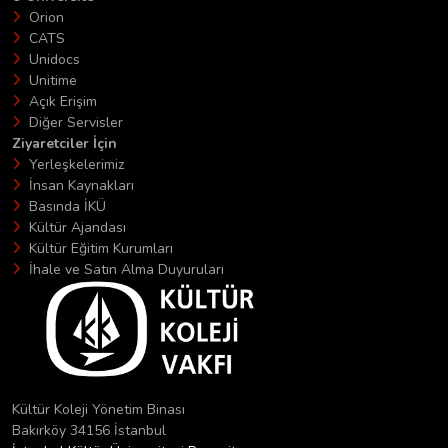
Orion
CATS
Unidocs
Unitime
Açık Erişim
Diğer Servisler
Ziyaretciler İçin
Yerleşkelerimiz
İnsan Kaynakları
Basında İKÜ
Kültür Ajandası
Kültür Eğitim Kurumları
İhale ve Satın Alma Duyuruları
Kültür Koleji Yönetim Binası
Bakırköy 34156 İstanbul