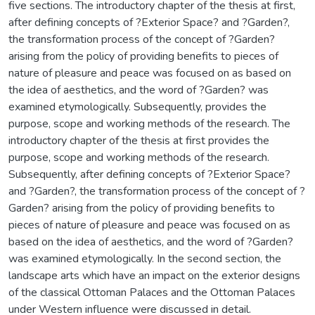
five sections. The introductory chapter of the thesis at first,
after defining concepts of ?Exterior Space? and ?Garden?,
the transformation process of the concept of ?Garden?
arising from the policy of providing benefits to pieces of
nature of pleasure and peace was focused on as based on
the idea of aesthetics, and the word of ?Garden? was
examined etymologically. Subsequently, provides the
purpose, scope and working methods of the research. The
introductory chapter of the thesis at first provides the
purpose, scope and working methods of the research.
Subsequently, after defining concepts of ?Exterior Space?
and ?Garden?, the transformation process of the concept of ?
Garden? arising from the policy of providing benefits to
pieces of nature of pleasure and peace was focused on as
based on the idea of aesthetics, and the word of ?Garden?
was examined etymologically. In the second section, the
landscape arts which have an impact on the exterior designs
of the classical Ottoman Palaces and the Ottoman Palaces
under Western influence were discussed in detail.