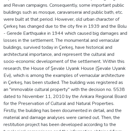
and Revan campaigns. Consequently, some important public
buildings such as mosque, caravanserai and public bath, etc.
were built at that period. However, old urban character of
Çerkeş has changed due to the city fire in 1939 and the Bolu
- Gerede Earthquake in 1944 which caused big damages and
losses in the settlement. The monumental and vernacular
buildings, survived today in Çerkeş, have historical and
architectural importance, and represent the cultural and
socio-economic development of the settlement. Within this
research, the House of Şevale Uyanık House (Şevale Uyanık
Evi), which is among the examples of vernacular architecture
in Çerkeş, has been studied. The building was registered as
an "immovable cultural property" with the decision no. 5538
dated to November 11, 2010 by the Ankara Regional Board
for the Preservation of Cultural and Natural Properties.
Firstly, the building has been documented in detail, and the
material and damage analyses were carried out. Then, the
restitution project has been developed according to the