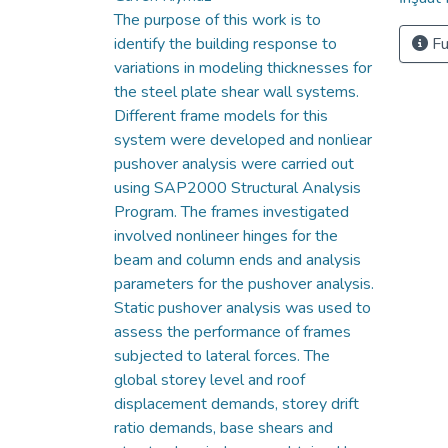
The purpose of this work is to
identify the building response to
Fu
variations in modeling thicknesses for
the steel plate shear wall systems.
Different frame models for this
system were developed and nonliear
pushover analysis were carried out
using SAP2000 Structural Analysis
Program. The frames investigated
involved nonlineer hinges for the
beam and column ends and analysis
parameters for the pushover analysis.
Static pushover analysis was used to
assess the performance of frames
subjected to lateral forces. The
global storey level and roof
displacement demands, storey drift
ratio demands, base shears and