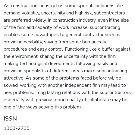
As construct ion industry has some special conditions like
demand volatility, uncertainity and high risk, subcontractors
are preferred widely. In construction industry, even if the size
of the firm and capacity of work increase, subcontracting
enables some advantages to general contractor such as
providing nexibility, saving from some bureaucratic
procedures and easy control. Functioning like o buffer against
the environment, sharing the uncerta inty with the firm,
making technological devepments following easily and
providing specialists of different areas make subcontracting
attractive. As some of the problems faced before wiJ be
solved, working with another independent finn may lead to
nev; problems. Long lasting relations with the subcontractors
especially with previous good quality of collaberate may be
one of the ways solving this problem.
ISSN
1303-2739