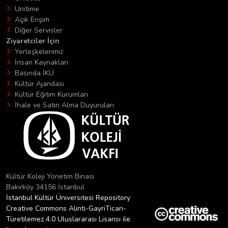
Unitime
Açık Erişim
Diğer Servisler
Ziyaretciler İçin
Yerleşkelerimiz
İnsan Kaynakları
Basında İKÜ
Kültür Ajandası
Kültür Eğitim Kurumları
İhale ve Satın Alma Duyuruları
Kültür Koleji Yönetim Binası
Bakırköy 34156 İstanbul
İstanbul Kültür Üniversitesi Repository
Creative Commons Alıntı-GayriTicari-
Türetilemez 4.0 Uluslararası Lisansı ile