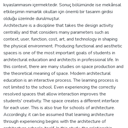
kıyaslanmasını içermektedir. Sonuç bölümünde ise mekânsal
etkileşimin mimarlık okulları için önemli bir tasarım girdisi
olduğu üzerinde durulmuştur.
Architecture is a discipline that takes the design activity
centrally and that considers many parameters such as
context, user, function, cost, art, and technology in shaping
the physical environment. Producing functional and aesthetic
spaces is one of the most important goals of students in
architectural education and architects in professional life. In
this context, there are many studies on space production and
the theoretical meaning of space. Modern architectural
education is an interactive process. The learning process is
not limited to the school. Even experiencing the correctly
resolved spaces that allow interaction improves the
students' creativity. The space creates a different interface
for each user. This is also true for schools of architecture.
Accordingly, it can be assumed that learning architecture
through experiencing begins with the architecture of