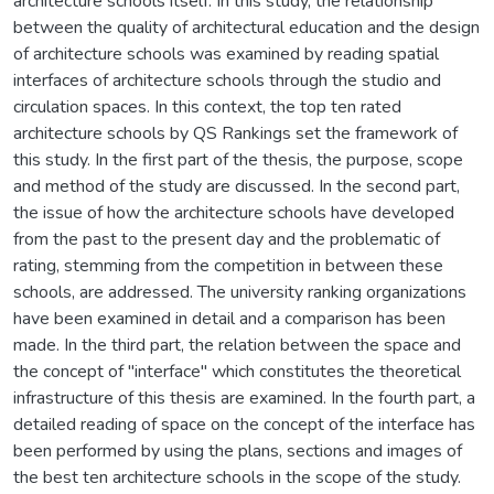
architecture schools itself. In this study, the relationship
between the quality of architectural education and the design
of architecture schools was examined by reading spatial
interfaces of architecture schools through the studio and
circulation spaces. In this context, the top ten rated
architecture schools by QS Rankings set the framework of
this study. In the first part of the thesis, the purpose, scope
and method of the study are discussed. In the second part,
the issue of how the architecture schools have developed
from the past to the present day and the problematic of
rating, stemming from the competition in between these
schools, are addressed. The university ranking organizations
have been examined in detail and a comparison has been
made. In the third part, the relation between the space and
the concept of "interface" which constitutes the theoretical
infrastructure of this thesis are examined. In the fourth part, a
detailed reading of space on the concept of the interface has
been performed by using the plans, sections and images of
the best ten architecture schools in the scope of the study.