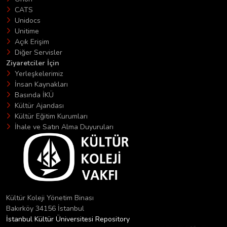
CATS
Unidocs
Unitime
Açık Erişim
Diğer Servisler
Ziyaretciler İçin
Yerleşkelerimiz
İnsan Kaynakları
Basında İKÜ
Kültür Ajandası
Kültür Eğitim Kurumları
İhale ve Satın Alma Duyuruları
Kültür Koleji Yönetim Binası
Bakırköy 34156 İstanbul
İstanbul Kültür Üniversitesi Repository