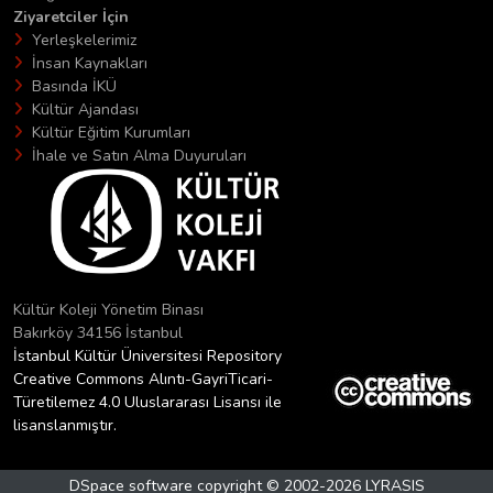
Ziyaretciler İçin
Yerleşkelerimiz
İnsan Kaynakları
Basında İKÜ
Kültür Ajandası
Kültür Eğitim Kurumları
İhale ve Satın Alma Duyuruları
Kültür Koleji Yönetim Binası
Bakırköy 34156 İstanbul
İstanbul Kültür Üniversitesi Repository
Creative Commons Alıntı-GayriTicari-
Türetilemez 4.0 Uluslararası Lisansı ile
lisanslanmıştır.
DSpace software
copyright © 2002-2026
LYRASIS