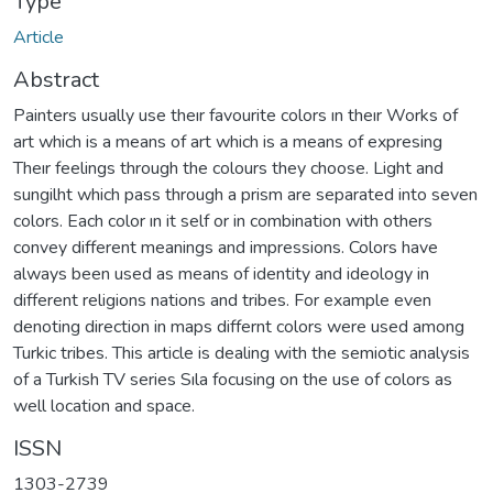
Type
Article
Abstract
Painters usually use theır favourite colors ın theır Works of
art which is a means of art which is a means of expresing
Theır feelings through the colours they choose. Light and
sungilht which pass through a prism are separated into seven
colors. Each color ın it self or in combination with others
convey different meanings and impressions. Colors have
always been used as means of identity and ideology in
different religions nations and tribes. For example even
denoting direction in maps differnt colors were used among
Turkic tribes. This article is dealing with the semiotic analysis
of a Turkish TV series Sıla focusing on the use of colors as
well location and space.
ISSN
1303-2739