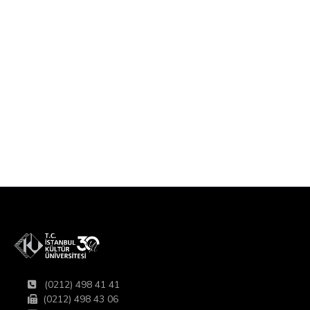
(0212) 498 41 41
(0212) 498 43 06