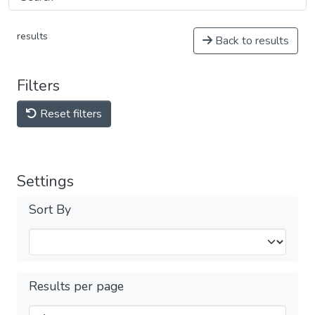
results
Back to results
Filters
Reset filters
Settings
Sort By
Results per page