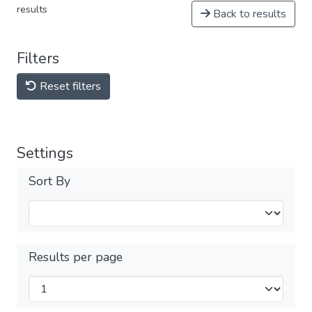
results
Back to results
Filters
Reset filters
Settings
Sort By
Results per page