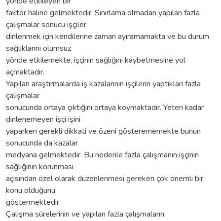
yönde etkileyen bir
faktör haline gelmektedir. Sınırlama olmadan yapılan fazla
çalışmalar sonucu işçiler
dinlenmek için kendilerine zaman ayıramamakta ve bu durum
sağlıklarını olumsuz
yönde etkilemekte, işçinin sağlığını kaybetmesine yol
açmaktadır.
Yapılan araştırmalarda iş kazalarının işçilerin yaptıkları fazla
çalışmalar
sonucunda ortaya çıktığını ortaya koymaktadır. Yeteri kadar
dinlenemeyen işçi işini
yaparken gerekli dikkati ve özeni gösterememekte bunun
sonucunda da kazalar
medyana gelmektedir. Bu nedenle fazla çalışmanın işçinin
sağlığının korunması
açısından özel olarak düzenlenmesi gereken çok önemli bir
konu olduğunu
göstermektedir.
Çalışma sürelerinin ve yapılan fazla çalışmaların