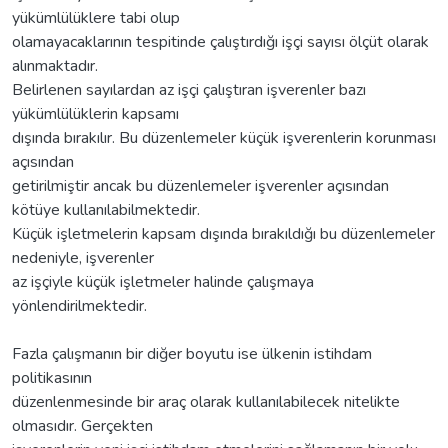
yükümlülüklere tabi olup
olamayacaklarının tespitinde çalıştırdığı işçi sayısı ölçüt olarak
alınmaktadır.
Belirlenen sayılardan az işçi çalıştıran işverenler bazı
yükümlülüklerin kapsamı
dışında bırakılır. Bu düzenlemeler küçük işverenlerin korunması
açısından
getirilmiştir ancak bu düzenlemeler işverenler açısından
kötüye kullanılabilmektedir.
Küçük işletmelerin kapsam dışında bırakıldığı bu düzenlemeler
nedeniyle, işverenler
az işçiyle küçük işletmeler halinde çalışmaya
yönlendirilmektedir.
Fazla çalışmanın bir diğer boyutu ise ülkenin istihdam
politikasının
düzenlenmesinde bir araç olarak kullanılabilecek nitelikte
olmasıdır. Gerçekten