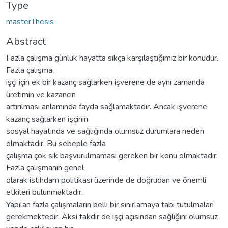
Type
masterThesis
Abstract
Fazla çalışma günlük hayatta sıkça karşılaştığımız bir konudur.
Fazla çalışma,
işçi için ek bir kazanç sağlarken işverene de aynı zamanda
üretimin ve kazancın
artırılması anlamında fayda sağlamaktadır. Ancak işverene
kazanç sağlarken işçinin
sosyal hayatında ve sağlığında olumsuz durumlara neden
olmaktadır. Bu sebeple fazla
çalışma çok sık başvurulmaması gereken bir konu olmaktadır.
Fazla çalışmanın genel
olarak istihdam politikası üzerinde de doğrudan ve önemli
etkileri bulunmaktadır.
Yapılan fazla çalışmaların belli bir sınırlamaya tabi tutulmaları
gerekmektedir. Aksi takdir de işçi açısından sağlığını olumsuz