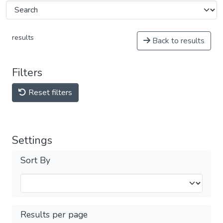
results
Back to results
Filters
Reset filters
Settings
Sort By
Results per page