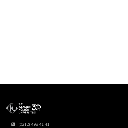
(0212) 498 41 41