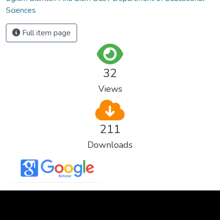
Sciences
Full item page
32
Views
211
Downloads