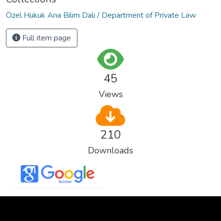
Özel Hukuk Ana Bilim Dalı / Department of Private Law
Full item page
45
Views
210
Downloads